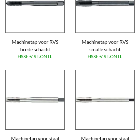
Machinetap voor RVS
Machinetap voor RVS
brede schacht
smalle schacht
HSSE-V ST.ONTL
HSSE-V ST.ONTL
Machinetap voor staal
Machinetap voor staal