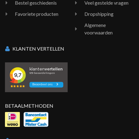
Bestel geschiedenis
Veel gestelde vragen
Favoriete producten
Dropshipping
Algemene
voorwaarden
KLANTEN VERTELLEN
BETAALMETHODEN