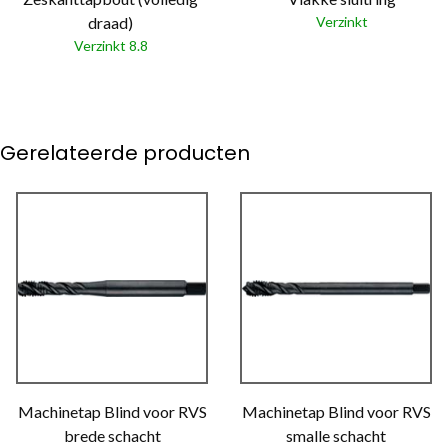
draad)
Verzinkt
Verzinkt 8.8
Gerelateerde producten
Machinetap Blind voor RVS
Machinetap Blind voor RVS
brede schacht
smalle schacht