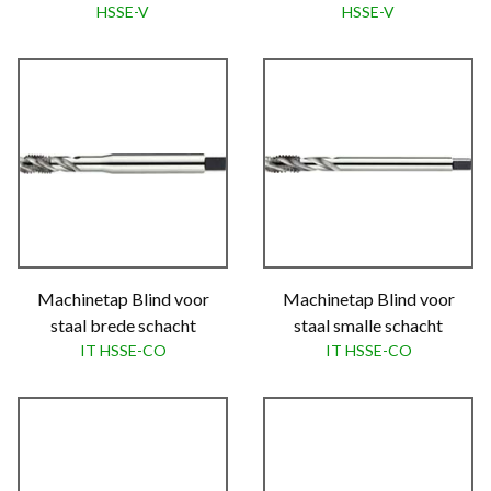
HSSE-V
HSSE-V
Machinetap Blind voor
Machinetap Blind voor
staal brede schacht
staal smalle schacht
IT HSSE-CO
IT HSSE-CO