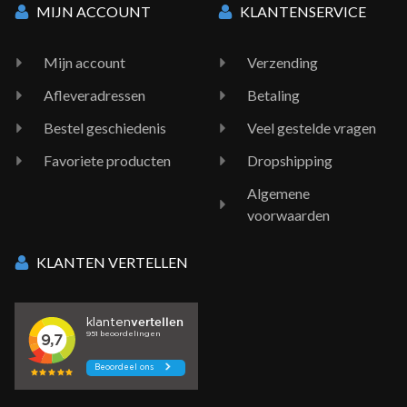
MIJN ACCOUNT
KLANTENSERVICE
Mijn account
Verzending
Afleveradressen
Betaling
Bestel geschiedenis
Veel gestelde vragen
Favoriete producten
Dropshipping
Algemene
voorwaarden
KLANTEN VERTELLEN