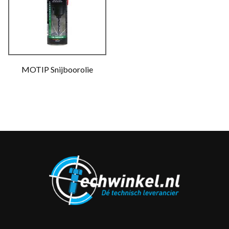
MOTIP Snijboorolie