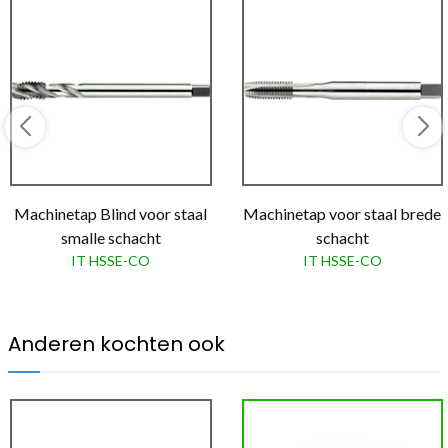
Machinetap Blind voor staal
Machinetap voor staal brede
smalle schacht
schacht
IT HSSE-CO
IT HSSE-CO
Anderen kochten ook