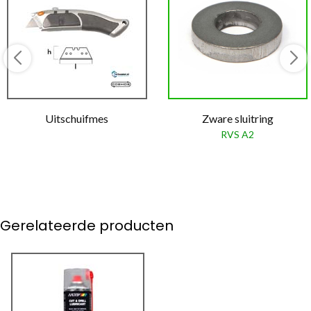
Uitschuifmes
Zware sluitring
RVS A2
Gerelateerde producten