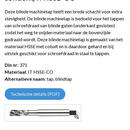
Deze blinde machinetap heeft een brede schacht voor extra
stevigheid. De blinde machinetap is bedoeld voor het tappen
van schroefdraad van blinde gaten (onderkant gesloten)
zodat het weg te snijden materiaal naar de bovenzijde
gedraaid wordt. Deze blinde machinetap is gemaakt van het
materiaal HSSE met cobalt en is daardoor gehard en bij
uitstek geschikt voor schroefdraad in staal te tappen.
Din nr
: 371
Materiaal
: IT HSSE-CO
Alternatieve naam
: tap, blindtap
Technische details (PDF)