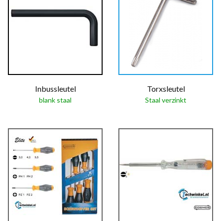
Inbussleutel
Torxsleutel
blank staal
Staal verzinkt