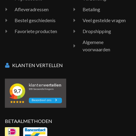
Afleveradressen
Betaling
Bestel geschiedenis
Veel gestelde vragen
Favoriete producten
Dropshipping
Algemene
voorwaarden
KLANTEN VERTELLEN
BETAALMETHODEN