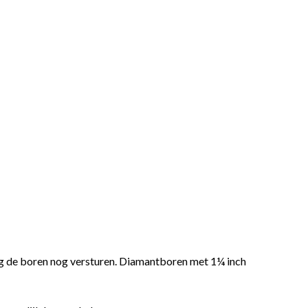
ag de boren nog versturen. Diamantboren met 1¼ inch