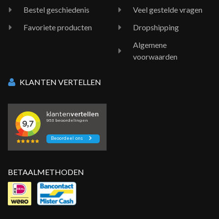
Bestel geschiedenis
Veel gestelde vragen
Favoriete producten
Dropshipping
Algemene
voorwaarden
KLANTEN VERTELLEN
BETAALMETHODEN