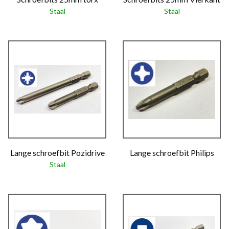
Staal
Staal
Lange schroefbit Pozidrive
Lange schroefbit Philips
Staal