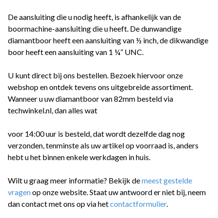
De aansluiting die u nodig heeft, is afhankelijk van de
boormachine-aansluiting die u heeft. De dunwandige
diamantboor heeft een aansluiting van ½ inch, de dikwandige
boor heeft een aansluiting van 1 ¼” UNC.
U kunt direct bij ons bestellen. Bezoek hiervoor onze
webshop en ontdek tevens ons uitgebreide assortiment.
Wanneer u uw diamantboor van 82mm besteld via
techwinkel.nl, dan alles wat
voor 14:00 uur is besteld, dat wordt dezelfde dag nog
verzonden, tenminste als uw artikel op voorraad is, anders
hebt u het binnen enkele werkdagen in huis.
Wilt u graag meer informatie? Bekijk de
meest gestelde
vragen
op onze website. Staat uw antwoord er niet bij, neem
dan contact met ons op via het
contactformulier
.