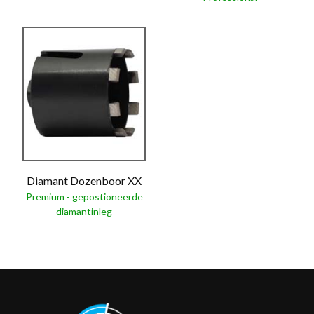
Diamant Dozenboor XX
Premium - gepostioneerde
diamantinleg