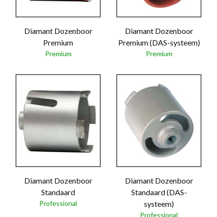
Diamant Dozenboor
Diamant Dozenboor
Premium
Premium (DAS-systeem)
Premium
Premium
Diamant Dozenboor
Diamant Dozenboor
Standaard
Standaard (DAS-
Professional
systeem)
Professional