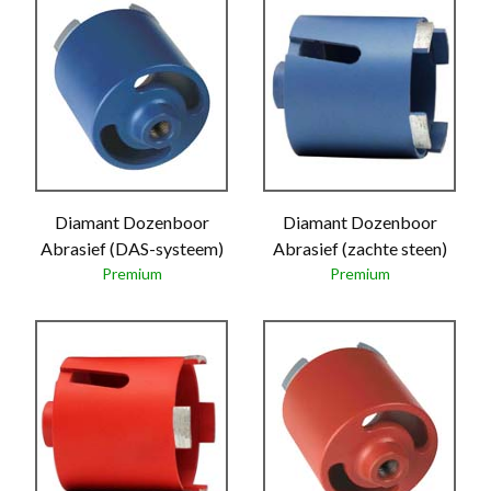
Diamant Dozenboor
Diamant Dozenboor
Abrasief (DAS-systeem)
Abrasief (zachte steen)
Premium
Premium