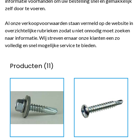
informatie voorhanden om uw bestelling snel en gemakkelijk
zelf door te voeren.
Al onze verkoopvoorwaarden staan vermeld op de website in
overzichtelijke rubrieken zodat u niet onnodig moet zoeken
naar informatie. Wij streven ernaar onze klanten een zo
volledig en snel mogelijke service te bieden.
Producten (11)