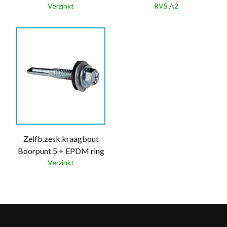
Verzinkt
RVS A2
Zelfb.zesk.kraagbout
Boorpunt 5 + EPDM ring
Verzinkt