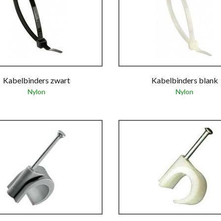
Kabelbinders zwart
Kabelbinders blank
Nylon
Nylon