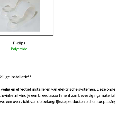
P-clips
Polyamide
ilige Installatie**
 veilig en effectief installeren van elektrische systemen. Deze onde
chwinkel.nl vind je een breed assortiment aan bevestigingsmateria
n we een overzicht van de belangrijkste producten en hun toepassin