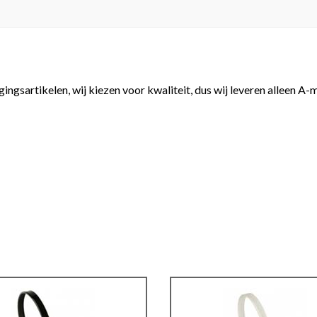
gingsartikelen, wij kiezen voor kwaliteit, dus wij leveren alleen