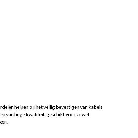
rdelen helpen bij het veilig bevestigen van kabels,
len van hoge kwaliteit, geschikt voor zowel
gen.