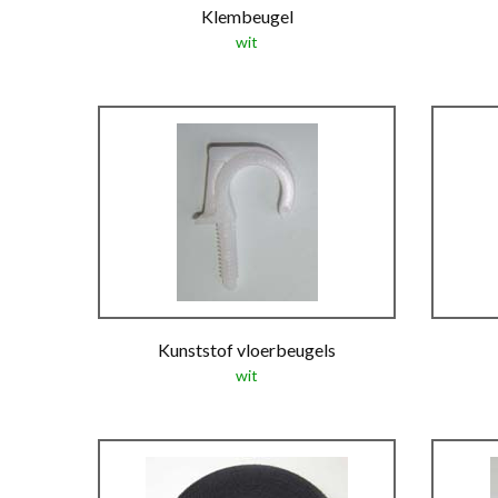
Klembeugel
wit
Kunststof vloerbeugels
wit