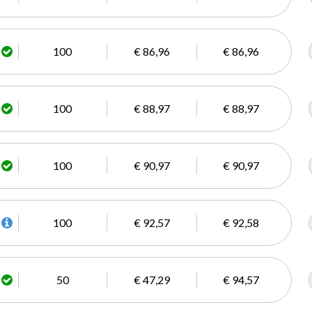
100
€ 86,96
€ 86,96
100
€ 88,97
€ 88,97
100
€ 90,97
€ 90,97
100
€ 92,57
€ 92,58
50
€ 47,29
€ 94,57