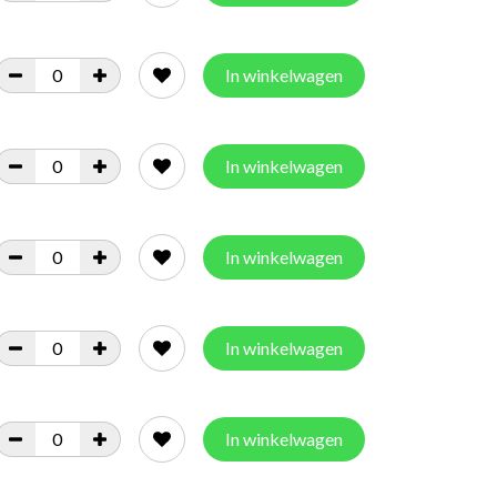
In winkelwagen
In winkelwagen
In winkelwagen
In winkelwagen
In winkelwagen