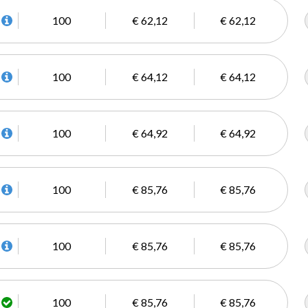
100
€ 62,12
€ 62,12
100
€ 64,12
€ 64,12
100
€ 64,92
€ 64,92
100
€ 85,76
€ 85,76
100
€ 85,76
€ 85,76
100
€ 85,76
€ 85,76