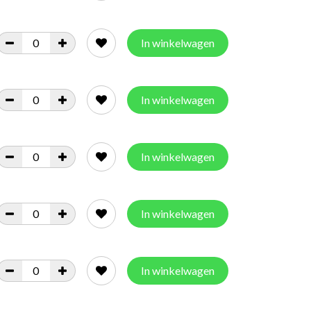
In winkelwagen
In winkelwagen
In winkelwagen
In winkelwagen
In winkelwagen