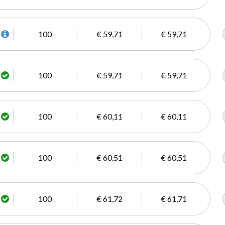
100
€ 59,71
€ 59,71
100
€ 59,71
€ 59,71
100
€ 60,11
€ 60,11
100
€ 60,51
€ 60,51
100
€ 61,72
€ 61,71