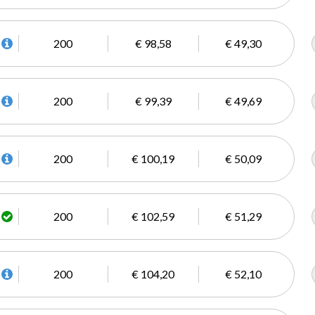
200
€ 98,58
€ 49,30
200
€ 99,39
€ 49,69
200
€ 100,19
€ 50,09
200
€ 102,59
€ 51,29
200
€ 104,20
€ 52,10