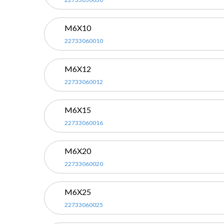
M6X10
22733060010
M6X12
22733060012
M6X15
22733060016
M6X20
22733060020
M6X25
22733060025