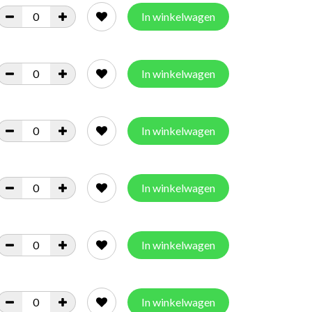
In winkelwagen
In winkelwagen
In winkelwagen
In winkelwagen
In winkelwagen
In winkelwagen