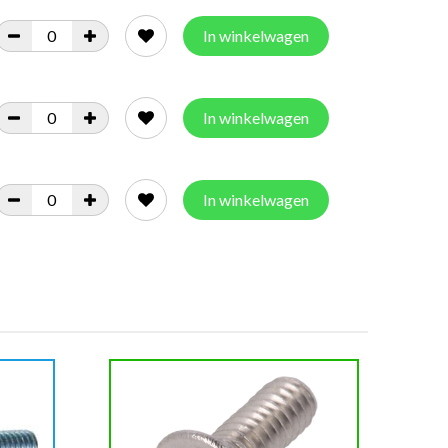
In winkelwagen
In winkelwagen
In winkelwagen