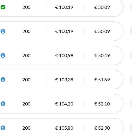
200
€ 100,19
€ 50,09
200
€ 100,19
€ 50,09
200
€ 100,99
€ 50,49
200
€ 103,39
€ 51,69
200
€ 104,20
€ 52,10
200
€ 105,80
€ 52,90