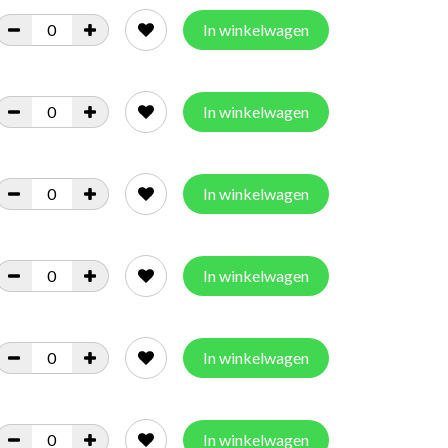
In winkelwagen
In winkelwagen
In winkelwagen
In winkelwagen
In winkelwagen
In winkelwagen