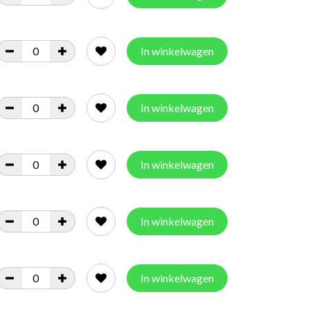
In winkelwagen
In winkelwagen
In winkelwagen
In winkelwagen
In winkelwagen