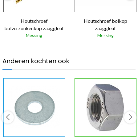
Houtschroef
Houtschroef bolkop
bolverzonkenkop zaaggleuf
zaaggleuf
Messing
Messing
Anderen kochten ook