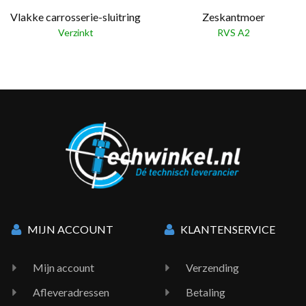
Vlakke carrosserie-sluitring
Zeskantmoer
Verzinkt
RVS A2
MIJN ACCOUNT
KLANTENSERVICE
Mijn account
Verzending
Afleveradressen
Betaling