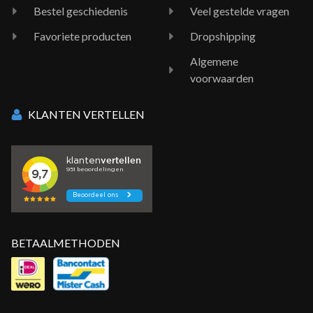
Bestel geschiedenis
Veel gestelde vragen
Favoriete producten
Dropshipping
Algemene
voorwaarden
KLANTEN VERTELLEN
BETAALMETHODEN