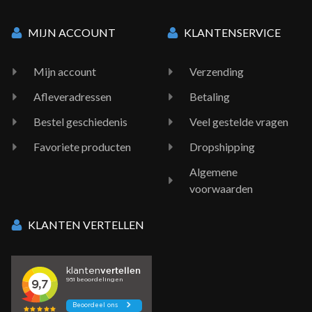
MIJN ACCOUNT
KLANTENSERVICE
Mijn account
Verzending
Afleveradressen
Betaling
Bestel geschiedenis
Veel gestelde vragen
Favoriete producten
Dropshipping
Algemene
voorwaarden
KLANTEN VERTELLEN