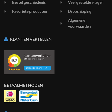
Bestel geschiedenis
Veel gestelde vragen
Favoriete producten
Dropshipping
Algemene
voorwaarden
KLANTEN VERTELLEN
BETAALMETHODEN