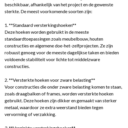
beschikbaar, afhankelijk van het project en de gewenste
sterkte. De meest voorkomende soorten zijn:
1. **Standaard versterkingshoeken**
Deze hoeken worden gebruikt in de meeste
standaardtoepassingen zoals meubelbouw, houten
constructies en algemene doe-het-zelfprojecten. Ze zijn
robuust genoeg voor de meeste dagelijkse taken en bieden
voldoende stabiliteit voor lichte tot middelzware
constructies.
2. **Versterkte hoeken voor zware belasting**
Voor constructies die onder zware belasting komen te staan,
zoals draagbalken of frames, worden versterkte hoeken
gebruikt. Deze hoeken zijn dikker en gemaakt van sterker
metaal, waardoor ze extra weerstand bieden tegen
vervorming of verzakking.
3. **Verzinkte versterkingshoeken**