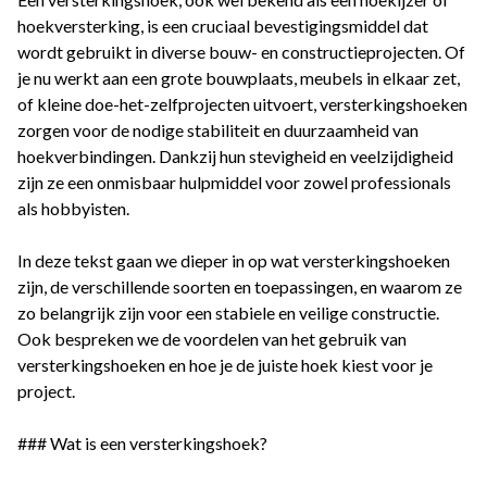
hoekversterking, is een cruciaal bevestigingsmiddel dat
wordt gebruikt in diverse bouw- en constructieprojecten. Of
je nu werkt aan een grote bouwplaats, meubels in elkaar zet,
of kleine doe-het-zelfprojecten uitvoert, versterkingshoeken
zorgen voor de nodige stabiliteit en duurzaamheid van
hoekverbindingen. Dankzij hun stevigheid en veelzijdigheid
zijn ze een onmisbaar hulpmiddel voor zowel professionals
als hobbyisten.
In deze tekst gaan we dieper in op wat versterkingshoeken
zijn, de verschillende soorten en toepassingen, en waarom ze
zo belangrijk zijn voor een stabiele en veilige constructie.
Ook bespreken we de voordelen van het gebruik van
versterkingshoeken en hoe je de juiste hoek kiest voor je
project.
### Wat is een versterkingshoek?