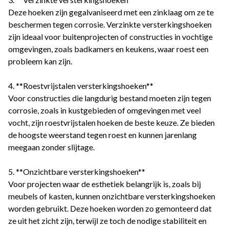
Deze hoeken zijn gegalvaniseerd met een zinklaag om ze te
beschermen tegen corrosie. Verzinkte versterkingshoeken
zijn ideaal voor buitenprojecten of constructies in vochtige
omgevingen, zoals badkamers en keukens, waar roest een
probleem kan zijn.
4. **Roestvrijstalen versterkingshoeken**
Voor constructies die langdurig bestand moeten zijn tegen
corrosie, zoals in kustgebieden of omgevingen met veel
vocht, zijn roestvrijstalen hoeken de beste keuze. Ze bieden
de hoogste weerstand tegen roest en kunnen jarenlang
meegaan zonder slijtage.
5. **Onzichtbare versterkingshoeken**
Voor projecten waar de esthetiek belangrijk is, zoals bij
meubels of kasten, kunnen onzichtbare versterkingshoeken
worden gebruikt. Deze hoeken worden zo gemonteerd dat
ze uit het zicht zijn, terwijl ze toch de nodige stabiliteit en