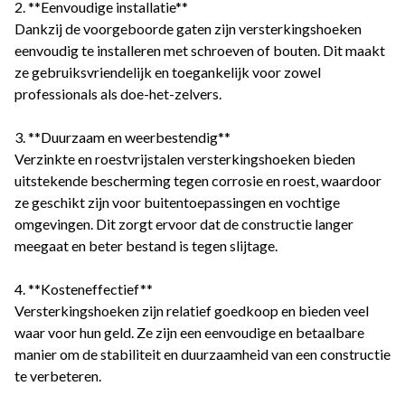
2. **Eenvoudige installatie**
Dankzij de voorgeboorde gaten zijn versterkingshoeken
eenvoudig te installeren met schroeven of bouten. Dit maakt
ze gebruiksvriendelijk en toegankelijk voor zowel
professionals als doe-het-zelvers.
3. **Duurzaam en weerbestendig**
Verzinkte en roestvrijstalen versterkingshoeken bieden
uitstekende bescherming tegen corrosie en roest, waardoor
ze geschikt zijn voor buitentoepassingen en vochtige
omgevingen. Dit zorgt ervoor dat de constructie langer
meegaat en beter bestand is tegen slijtage.
4. **Kosteneffectief**
Versterkingshoeken zijn relatief goedkoop en bieden veel
waar voor hun geld. Ze zijn een eenvoudige en betaalbare
manier om de stabiliteit en duurzaamheid van een constructie
te verbeteren.