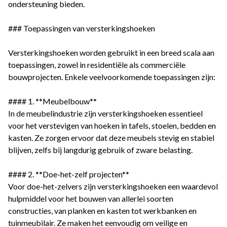
ondersteuning bieden.
### Toepassingen van versterkingshoeken
Versterkingshoeken worden gebruikt in een breed scala aan
toepassingen, zowel in residentiële als commerciële
bouwprojecten. Enkele veelvoorkomende toepassingen zijn:
#### 1. **Meubelbouw**
In de meubelindustrie zijn versterkingshoeken essentieel
voor het verstevigen van hoeken in tafels, stoelen, bedden en
kasten. Ze zorgen ervoor dat deze meubels stevig en stabiel
blijven, zelfs bij langdurig gebruik of zware belasting.
#### 2. **Doe-het-zelf projecten**
Voor doe-het-zelvers zijn versterkingshoeken een waardevol
hulpmiddel voor het bouwen van allerlei soorten
constructies, van planken en kasten tot werkbanken en
tuinmeubilair. Ze maken het eenvoudig om veilige en