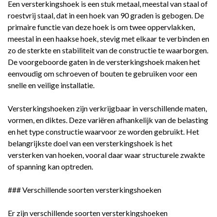
Een versterkingshoek is een stuk metaal, meestal van staal of
roestvrij staal, dat in een hoek van 90 graden is gebogen. De
primaire functie van deze hoek is om twee oppervlakken,
meestal in een haakse hoek, stevig met elkaar te verbinden en
zo de sterkte en stabiliteit van de constructie te waarborgen.
De voorgeboorde gaten in de versterkingshoek maken het
eenvoudig om schroeven of bouten te gebruiken voor een
snelle en veilige installatie.
Versterkingshoeken zijn verkrijgbaar in verschillende maten,
vormen, en diktes. Deze variëren afhankelijk van de belasting
en het type constructie waarvoor ze worden gebruikt. Het
belangrijkste doel van een versterkingshoek is het
versterken van hoeken, vooral daar waar structurele zwakte
of spanning kan optreden.
### Verschillende soorten versterkingshoeken
Er zijn verschillende soorten versterkingshoeken