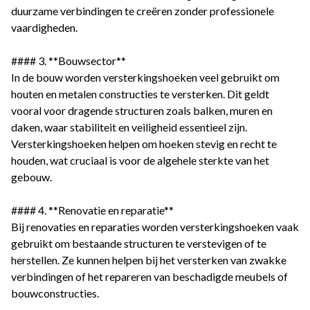
duurzame verbindingen te creëren zonder professionele
vaardigheden.
#### 3. **Bouwsector**
In de bouw worden versterkingshoeken veel gebruikt om
houten en metalen constructies te versterken. Dit geldt
vooral voor dragende structuren zoals balken, muren en
daken, waar stabiliteit en veiligheid essentieel zijn.
Versterkingshoeken helpen om hoeken stevig en recht te
houden, wat cruciaal is voor de algehele sterkte van het
gebouw.
#### 4. **Renovatie en reparatie**
Bij renovaties en reparaties worden versterkingshoeken vaak
gebruikt om bestaande structuren te verstevigen of te
herstellen. Ze kunnen helpen bij het versterken van zwakke
verbindingen of het repareren van beschadigde meubels of
bouwconstructies.