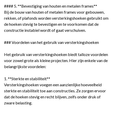
#### 5. **Bevestiging van houten en metalen frames**
Bij de bouw van houten of metalen frames voor gebouwen,
rekken, of plafonds worden versterkingshoeken gebruikt om
de hoeken stevig te bevestigen en te voorkomen dat de
constructie instabiel wordt of gaat verschuiven.
### Voordelen van het gebruik van versterkingshoeken
Het gebruik van versterkingshoeken biedt talloze voordelen
voor zowel grote als kleine projecten. Hier zijn enkele van de
belangrijkste voordelen:
1. **Sterkte en stabiliteit**
Versterkingshoeken voegen een aanzienlijke hoeveelheid
sterkte en stabiliteit toe aan constructies. Ze zorgen ervoor
dat de hoeken stevig en recht blijven, zelfs onder druk of
zware belasting.