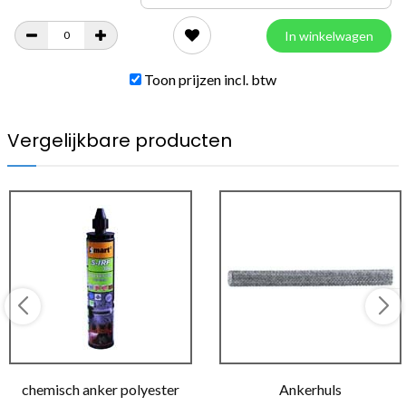
In winkelwagen
Toon prijzen incl. btw
Vergelijkbare producten
chemisch anker polyester
Ankerhuls