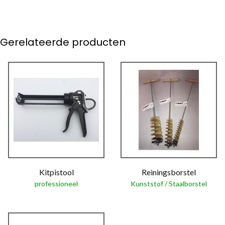
Gerelateerde producten
Kitpistool
Reiningsborstel
professioneel
Kunststof / Staalborstel