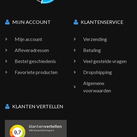
MIJN ACCOUNT
KLANTENSERVICE
Mijn account
Verzending
Afleveradressen
Betaling
Bestel geschiedenis
Veel gestelde vragen
Favoriete producten
Dropshipping
Algemene
voorwaarden
KLANTEN VERTELLEN