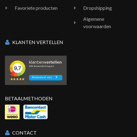
Favoriete producten
Dropshipping
Algemene
voorwaarden
KLANTEN VERTELLEN
BETAALMETHODEN
CONTACT