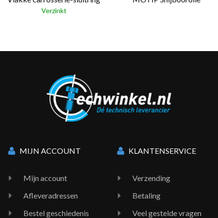
Verzinkt
MIJN ACCOUNT
KLANTENSERVICE
Mijn account
Verzending
Afleveradressen
Betaling
Bestel geschiedenis
Veel gestelde vragen