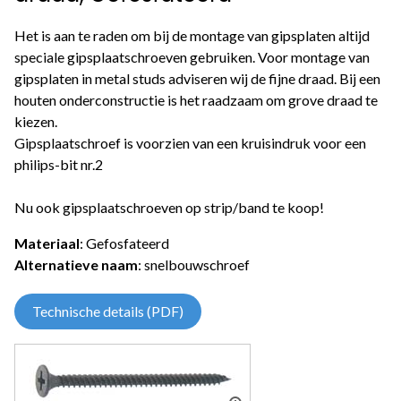
Het is aan te raden om bij de montage van gipsplaten altijd
speciale gipsplaatschroeven gebruiken. Voor montage van
gipsplaten in metal studs adviseren wij de fijne draad. Bij een
houten onderconstructie is het raadzaam om grove draad te
kiezen.
Gipsplaatschroef is voorzien van een kruisindruk voor een
philips-bit nr.2
Nu ook gipsplaatschroeven op strip/band te koop!
Materiaal
: Gefosfateerd
Alternatieve naam
: snelbouwschroef
Technische details (PDF)