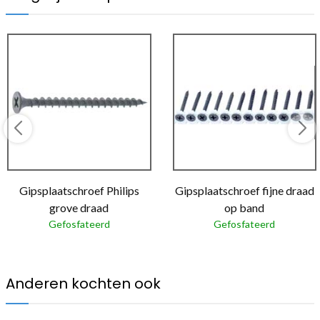
Gipsplaatschroef Philips
Gipsplaatschroef fijne draad
grove draad
op band
Gefosfateerd
Gefosfateerd
Anderen kochten ook