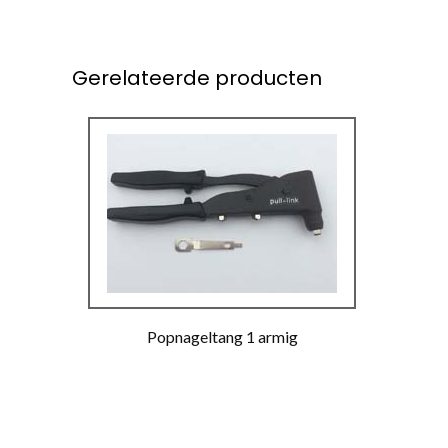
Gerelateerde producten
Popnageltang 1 armig