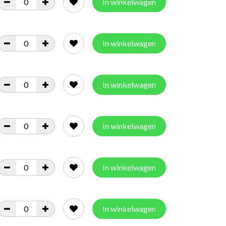
In winkelwagen
In winkelwagen
In winkelwagen
In winkelwagen
In winkelwagen
In winkelwagen