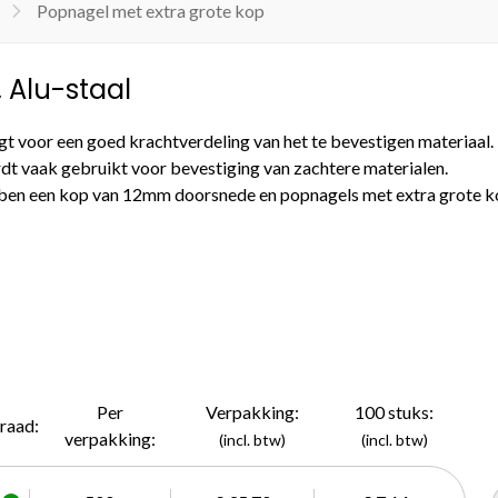
Popnagel met extra grote kop
 Alu-staal
gt voor een goed krachtverdeling van het te bevestigen materiaal.
dt vaak gebruikt voor bevestiging van zachtere materialen.
bben een kop van 12mm doorsnede en popnagels met extra grote k
Per
Verpakking:
100 stuks:
raad:
verpakking:
(incl. btw)
(incl. btw)