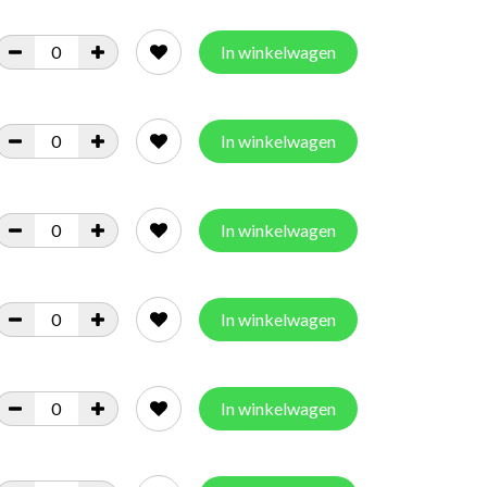
In winkelwagen
In winkelwagen
In winkelwagen
In winkelwagen
In winkelwagen