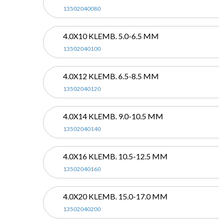
13502040080
4.0X10 KLEMB. 5.0-6.5 MM
13502040100
4.0X12 KLEMB. 6.5-8.5 MM
13502040120
4.0X14 KLEMB. 9.0-10.5 MM
13502040140
4.0X16 KLEMB. 10.5-12.5 MM
13502040160
4.0X20 KLEMB. 15.0-17.0 MM
13502040200