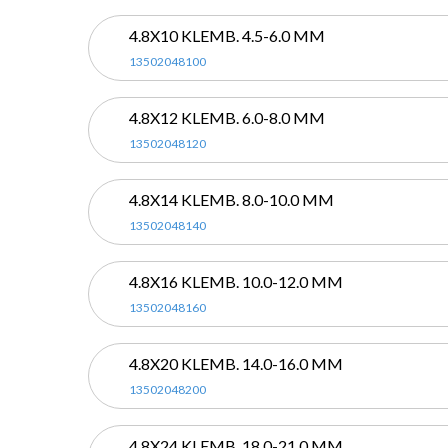
4.8X10 KLEMB. 4.5-6.0 MM
13502048100
4.8X12 KLEMB. 6.0-8.0 MM
13502048120
4.8X14 KLEMB. 8.0-10.0 MM
13502048140
4.8X16 KLEMB. 10.0-12.0 MM
13502048160
4.8X20 KLEMB. 14.0-16.0 MM
13502048200
4.8X24 KLEMB. 18.0-21.0 MM