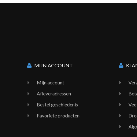
MIJN ACCOUNT
KLA
Mijn account
Ver
Afleveradressen
Bet
Bestel geschiedenis
Vee
Favoriete producten
Dro
Alg