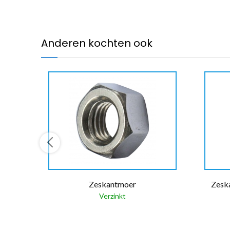
Anderen kochten ook
Zeskantmoer
Zeska
Verzinkt