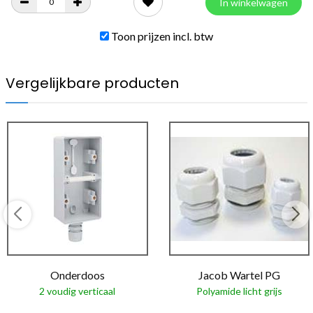
In winkelwagen
Toon prijzen incl. btw
Vergelijkbare producten
Onderdoos
Jacob Wartel PG
2 voudig verticaal
Polyamide licht grijs