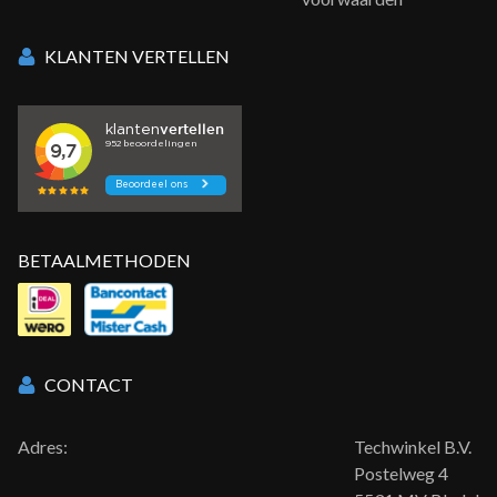
KLANTEN VERTELLEN
BETAALMETHODEN
CONTACT
Adres:
Techwinkel B.V.
Postelweg 4