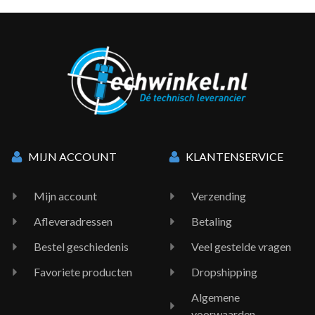
MIJN ACCOUNT
KLANTENSERVICE
Mijn account
Verzending
Afleveradressen
Betaling
Bestel geschiedenis
Veel gestelde vragen
Favoriete producten
Dropshipping
Algemene
voorwaarden