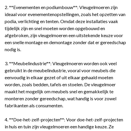
2. **Evenementen en podiumbouw**: Vleugelmoeren zijn
ideaal voor evenementenopstellingen, zoals het opzetten van
podia, verlichting en tenten. Omdat deze installaties vaak
tijdelijk zijn en snel moeten worden opgebouwd en
afgebroken, zijn vleugelmoeren een uitstekende keuze voor
een snelle montage en demontage zonder dat er gereedschap
nodig is.
3. **Meubelindustrie**: Vleugelmoeren worden ook veel
gebruikt in de meubelindustrie, vooral voor meubels die
eenvoudig in elkaar gezet of uit elkaar gehaald moeten
worden, zoals bedden, tafels en stoelen. De vleugelmoer
maakt het mogelijk om meubels snel en gemakkelijk te
monteren zonder gereedschap, wat handig is voor zowel
fabrikanten als consumenten.
4. **Doe-het-zelf-projecten**: Voor doe-het-zelf-projecten
in huis en tuin zijn vleugelmoeren een handige keuze. Ze