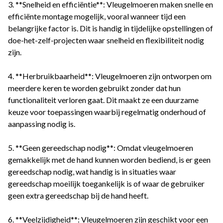
3. **Snelheid en efficiëntie**: Vleugelmoeren maken snelle en
efficiënte montage mogelijk, vooral wanneer tijd een
belangrijke factor is. Dit is handig in tijdelijke opstellingen of
doe-het-zelf-projecten waar snelheid en flexibiliteit nodig
zijn.
4. **Herbruikbaarheid**: Vleugelmoeren zijn ontworpen om
meerdere keren te worden gebruikt zonder dat hun
functionaliteit verloren gaat. Dit maakt ze een duurzame
keuze voor toepassingen waarbij regelmatig onderhoud of
aanpassing nodig is.
5. **Geen gereedschap nodig**: Omdat vleugelmoeren
gemakkelijk met de hand kunnen worden bediend, is er geen
gereedschap nodig, wat handig is in situaties waar
gereedschap moeilijk toegankelijk is of waar de gebruiker
geen extra gereedschap bij de hand heeft.
6. **Veelzijdigheid**: Vleugelmoeren zijn geschikt voor een