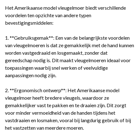
Het Amerikaanse model vleugelmoer biedt verschillende
voordelen ten opzichte van andere typen
bevestigingsmiddelen:
1. **Gebruiksgemak**: Een van de belangrijkste voordelen
van vleugelmoeren is dat ze gemakkelijk met de hand kunnen
worden vastgedraaid en losgemaakt, zonder dat
gereedschap nodig is. Dit maakt vleugelmoeren ideaal voor
toepassingen waarbij snel werken of veelvuldige
aanpassingen nodig zijn.
2. **Ergonomisch ontwerp**: Het Amerikaanse model
vleugelmoer heeft bredere vleugels, waardoor ze
gemakkelijker vast te pakken en te draaien zijn. Dit zorgt
voor minder vermoeidheid van de handen tijdens het
vastdraaien en losmaken, vooral bij langdurig gebruik of bij
het vastzetten van meerdere moeren.