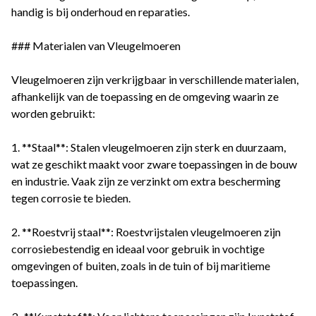
handig is bij onderhoud en reparaties.
### Materialen van Vleugelmoeren
Vleugelmoeren zijn verkrijgbaar in verschillende materialen,
afhankelijk van de toepassing en de omgeving waarin ze
worden gebruikt:
1. **Staal**: Stalen vleugelmoeren zijn sterk en duurzaam,
wat ze geschikt maakt voor zware toepassingen in de bouw
en industrie. Vaak zijn ze verzinkt om extra bescherming
tegen corrosie te bieden.
2. **Roestvrij staal**: Roestvrijstalen vleugelmoeren zijn
corrosiebestendig en ideaal voor gebruik in vochtige
omgevingen of buiten, zoals in de tuin of bij maritieme
toepassingen.