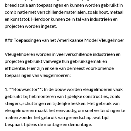
breed scala aan toepassingen en kunnen worden gebruikt in
combinatie met verschillende materialen, zoals hout, metaal
en kunststof. Hierdoor kunnen ze in tal van industrieën en
projecten worden ingezet.
### Toepassingen van het Amerikaanse Model Vleugelmoer
Vleugelmoeren worden in veel verschillende industrieën en
projecten gebruikt vanwege hun gebruiksgemak en
efficiëntie. Hier zijn enkele van de meest voorkomende
toepassingen van vleugelmoeren:
1. **Bouwsector**: In de bouw worden vleugelmoeren vaak
gebruikt bij het monteren van tijdelijke constructies, zoals
steigers, schuttingen en tijdelijke hekken. Het gebruik van
vleugelmoeren maakt het eenvoudig om snel verbindingen te
maken zonder het gebruik van gereedschap, wat tijd
bespaart tijdens de montage en demontage.