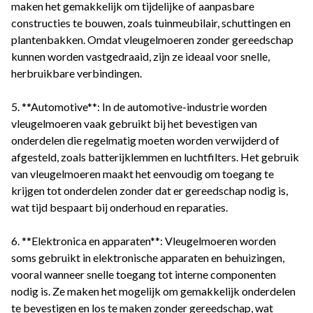
maken het gemakkelijk om tijdelijke of aanpasbare
constructies te bouwen, zoals tuinmeubilair, schuttingen en
plantenbakken. Omdat vleugelmoeren zonder gereedschap
kunnen worden vastgedraaid, zijn ze ideaal voor snelle,
herbruikbare verbindingen.
5. **Automotive**: In de automotive-industrie worden
vleugelmoeren vaak gebruikt bij het bevestigen van
onderdelen die regelmatig moeten worden verwijderd of
afgesteld, zoals batterijklemmen en luchtfilters. Het gebruik
van vleugelmoeren maakt het eenvoudig om toegang te
krijgen tot onderdelen zonder dat er gereedschap nodig is,
wat tijd bespaart bij onderhoud en reparaties.
6. **Elektronica en apparaten**: Vleugelmoeren worden
soms gebruikt in elektronische apparaten en behuizingen,
vooral wanneer snelle toegang tot interne componenten
nodig is. Ze maken het mogelijk om gemakkelijk onderdelen
te bevestigen en los te maken zonder gereedschap, wat