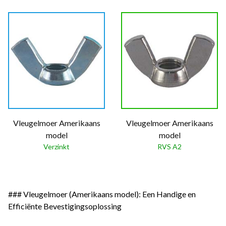
Vleugelmoer Amerikaans
Vleugelmoer Amerikaans
model
model
Verzinkt
RVS A2
### Vleugelmoer (Amerikaans model): Een Handige en
Efficiënte Bevestigingsoplossing