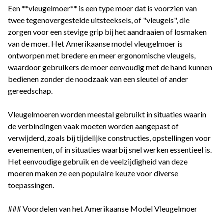
Een **vleugelmoer** is een type moer dat is voorzien van
twee tegenovergestelde uitsteeksels, of "vleugels", die
zorgen voor een stevige grip bij het aandraaien of losmaken
van de moer. Het Amerikaanse model vleugelmoer is
ontworpen met bredere en meer ergonomische vleugels,
waardoor gebruikers de moer eenvoudig met de hand kunnen
bedienen zonder de noodzaak van een sleutel of ander
gereedschap.
Vleugelmoeren worden meestal gebruikt in situaties waarin
de verbindingen vaak moeten worden aangepast of
verwijderd, zoals bij tijdelijke constructies, opstellingen voor
evenementen, of in situaties waarbij snel werken essentieel is.
Het eenvoudige gebruik en de veelzijdigheid van deze
moeren maken ze een populaire keuze voor diverse
toepassingen.
### Voordelen van het Amerikaanse Model Vleugelmoer