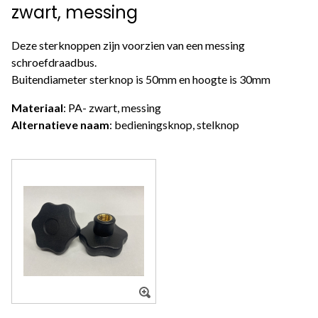
zwart, messing
Deze sterknoppen zijn voorzien van een messing
schroefdraadbus.
Buitendiameter sterknop is 50mm en hoogte is 30mm
Materiaal
: PA- zwart, messing
Alternatieve naam
: bedieningsknop, stelknop