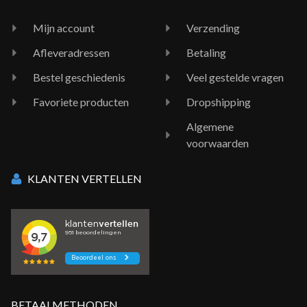
Mijn account
Verzending
Afleveradressen
Betaling
Bestel geschiedenis
Veel gestelde vragen
Favoriete producten
Dropshipping
Algemene
voorwaarden
KLANTEN VERTELLEN
BETAALMETHODEN