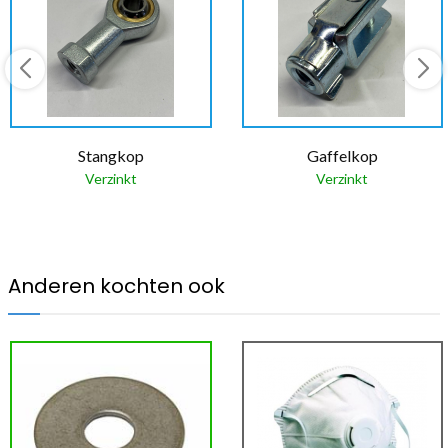
Stangkop
Gaffelkop
Verzinkt
Verzinkt
Anderen kochten ook