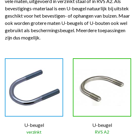
vele maten, uitgevoerd in verzinkt staal of in RVS A2. Als
bevestigings-materiaal is een U-beugel natuurlijk bij uitstek
geschikt voor het bevestigen- of ophangen van buizen. Maar
ook worden grotere maten U-beugels of U-bouten ook wel
gebruikt als beschermingsbeugel. Meerdere toepassingen
zijn dus mogelijk.
U-beugel
U-beugel
verzinkt
RVS A2