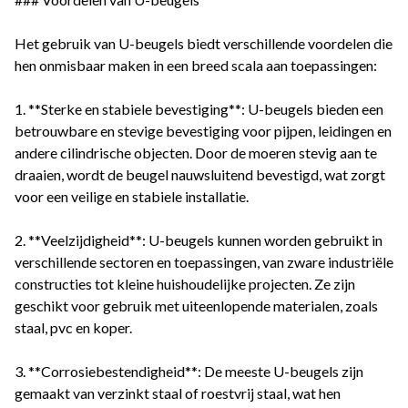
Het gebruik van U-beugels biedt verschillende voordelen die
hen onmisbaar maken in een breed scala aan toepassingen:
1. **Sterke en stabiele bevestiging**: U-beugels bieden een
betrouwbare en stevige bevestiging voor pijpen, leidingen en
andere cilindrische objecten. Door de moeren stevig aan te
draaien, wordt de beugel nauwsluitend bevestigd, wat zorgt
voor een veilige en stabiele installatie.
2. **Veelzijdigheid**: U-beugels kunnen worden gebruikt in
verschillende sectoren en toepassingen, van zware industriële
constructies tot kleine huishoudelijke projecten. Ze zijn
geschikt voor gebruik met uiteenlopende materialen, zoals
staal, pvc en koper.
3. **Corrosiebestendigheid**: De meeste U-beugels zijn
gemaakt van verzinkt staal of roestvrij staal, wat hen