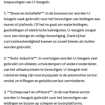
toepassingen van U-beugels:
1. **Bouw en installatie**: In de bouwsector worden U-
beugels vaak gebruikt voor het bevestigen van leidingen aan
muren of plafonds. Of het nu gaat om waterleidingen,
gasleidingen of elektrische kabelgoten, U-beugels zorgen
voor een stevige en veilige bevestiging. Dankzij hun
corrosiebestendigheid kunnen ze zowel binnen als buiten
worden gebruikt.
2. **Auto-industrie**: In voertuigen worden U-beugels veel
gebruikt om uitlaten, schokdempers of andere onderdelen
van het uitlaatsysteem te bevestigen. U-beugels met
rubberen inleg zijn vooral populair in de automotive sector,
omdat ze trillingen en geluidsoverlast verminderen.
3. **Scheepvaart en offshore**: In de maritieme sector
worden U-beugels gebruikt voor het bevestigen van
leidingen en buizen op schepen en boorplatforms.