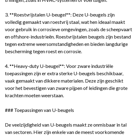
3. **Roestvrijstalen U-beugel**: Deze U-beugels zijn
volledig gemaakt van roestvrij staal, wat hen ideaal maakt
voor gebruik in corrosieve omgevingen, zoals de scheepvaart
en offshore-industrieën. Roestvrijstalen beugels zijn bestand
tegen extreme weersomstandigheden en bieden langdurige
bescherming tegen roest en corrosie.
4. **Heavy-duty U-beugel**: Voor zware industriële
toepassingen zijn er extra sterke U-beugels beschikbaar,
vaak gemaakt van dikkere materialen. Deze zijn geschikt
voor het bevestigen van zware pijpen of leidingen die grote
krachten moeten weerstaan.
### Toepassingen van U-beugels
De veelzijdigheid van U-beugels maakt ze onmisbaar in tal
van sectoren. Hier zijn enkele van de meest voorkomende