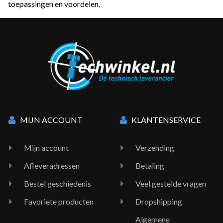
toepassingen en voordelen.
MIJN ACCOUNT
KLANTENSERVICE
Mijn account
Verzending
Afleveradressen
Betaling
Bestel geschiedenis
Veel gestelde vragen
Favoriete producten
Dropshipping
Algemene