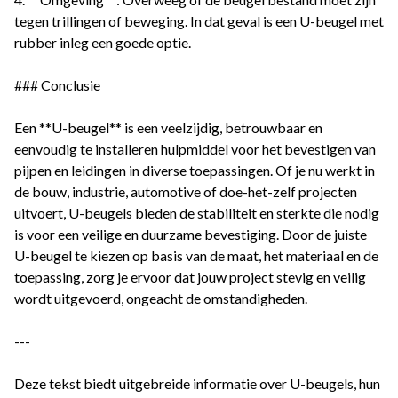
tegen trillingen of beweging. In dat geval is een U-beugel met
rubber inleg een goede optie.
### Conclusie
Een **U-beugel** is een veelzijdig, betrouwbaar en
eenvoudig te installeren hulpmiddel voor het bevestigen van
pijpen en leidingen in diverse toepassingen. Of je nu werkt in
de bouw, industrie, automotive of doe-het-zelf projecten
uitvoert, U-beugels bieden de stabiliteit en sterkte die nodig
is voor een veilige en duurzame bevestiging. Door de juiste
U-beugel te kiezen op basis van de maat, het materiaal en de
toepassing, zorg je ervoor dat jouw project stevig en veilig
wordt uitgevoerd, ongeacht de omstandigheden.
---
Deze tekst biedt uitgebreide informatie over U-beugels, hun