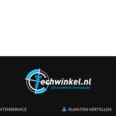
NTENSERVICE
KLANTEN VERTELLEN