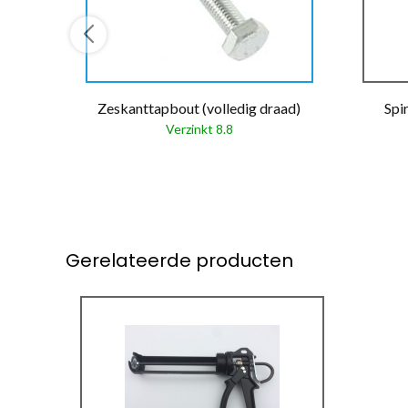
Zeskanttapbout (volledig draad)
Spi
Verzinkt 8.8
Gerelateerde producten