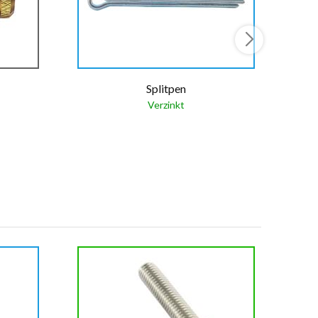
Splitpen
Verzinkt