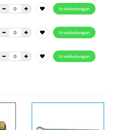
In winkelwagen
In winkelwagen
In winkelwagen