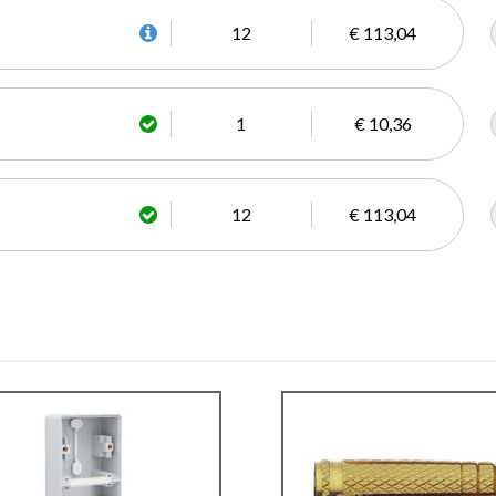
12
€ 113,04
1
€ 10,36
12
€ 113,04