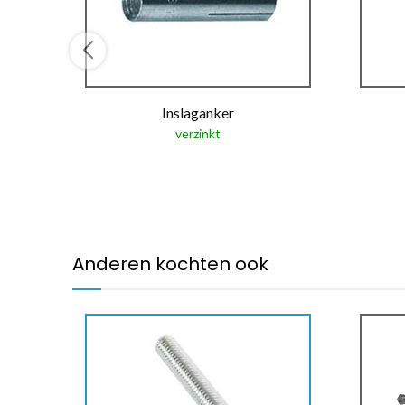
Inslaganker
verzinkt
Anderen kochten ook