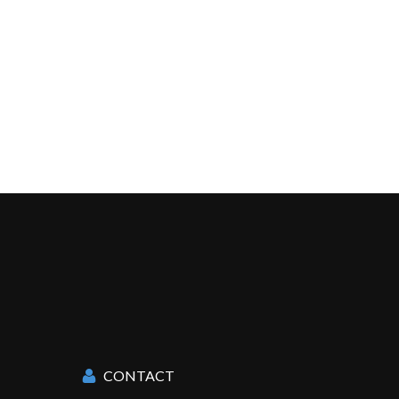
CONTACT