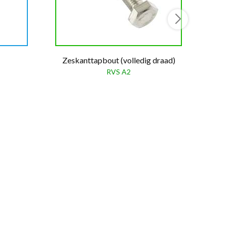
Zeskanttapbout (volledig draad)
RVS A2