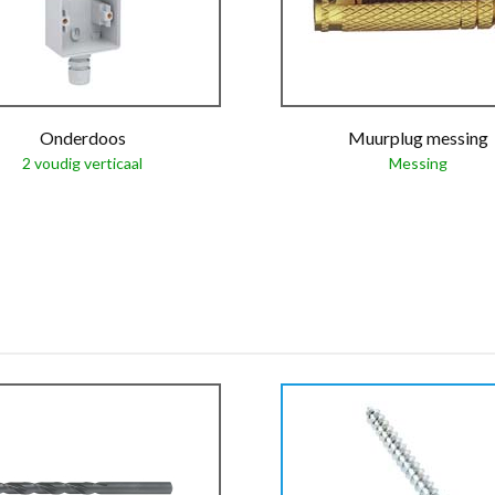
Onderdoos
Muurplug messing
2 voudig verticaal
Messing