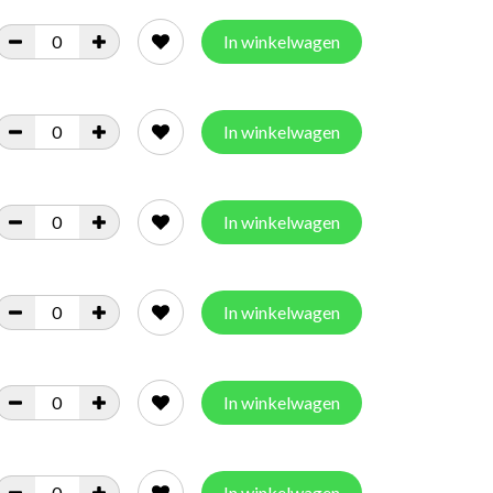
In winkelwagen
In winkelwagen
In winkelwagen
In winkelwagen
In winkelwagen
In winkelwagen