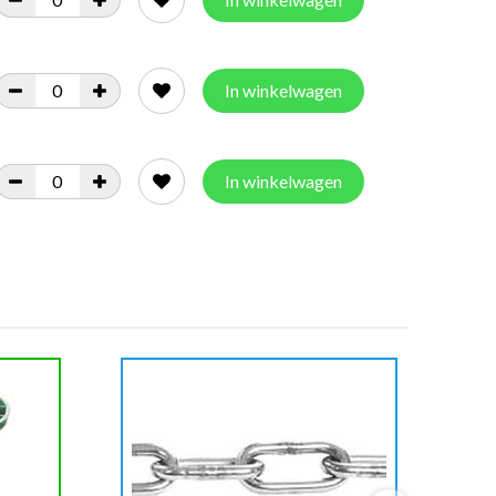
In winkelwagen
In winkelwagen