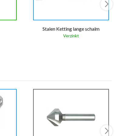
Stalen Ketting lange schalm
Verzinkt