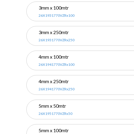
3mm x 100mtr
26X1931770VZRx100
3mm x 250mtr
26X1931770VZRx250
4mm x 100mtr
26X1941770VZRx100
4mm x 250mtr
26X1941770VZRx250
5mm x 50mtr
26X1951770VZRx50
5mm x 100mtr