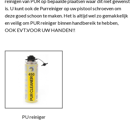
reinigen van PUR op bepaalde plaatsen waar dit niet gewenst
is. U kunt ook de Purreiniger op uw pistool schroeven om
deze goed schoon te maken. Het is altijd wel zo gemakkelijk
en veilig om PUR reiniger binnen handbereik te hebben,
OOK EVT.VOOR UW HANDEN!!
PU reiniger