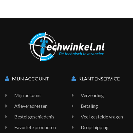
MIJN ACCOUNT
KLANTENSERVICE
Mijn account
Verzending
Afleveradressen
Betaling
Bestel geschiedenis
Veel gestelde vragen
Favoriete producten
Dropshipping