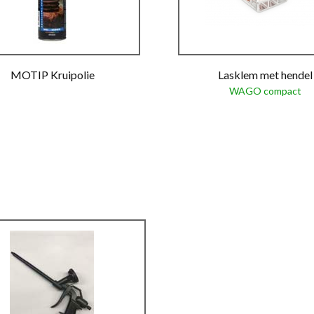
MOTIP Kruipolie
Lasklem met hendel
WAGO compact