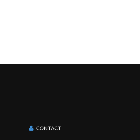
CONTACT