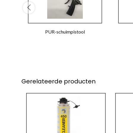
PUR-schuimpistool
Gerelateerde producten