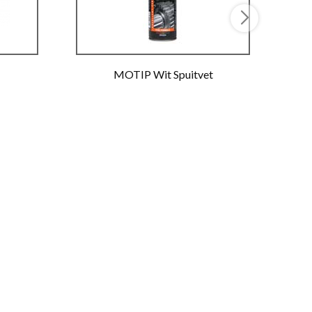
MOTIP Wit Spuitvet