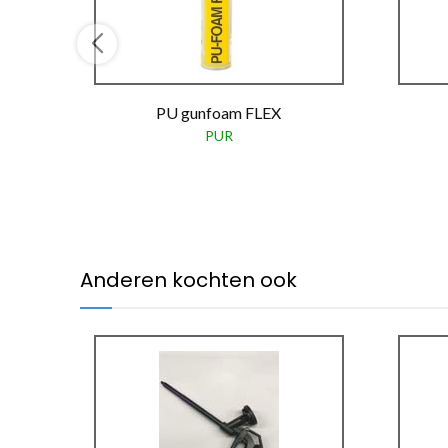
PU gunfoam FLEX
PUR
Anderen kochten ook