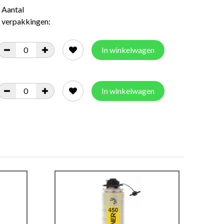
Aantal
verpakkingen:
In winkelwagen
In winkelwagen