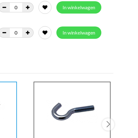
In winkelwagen
In winkelwagen