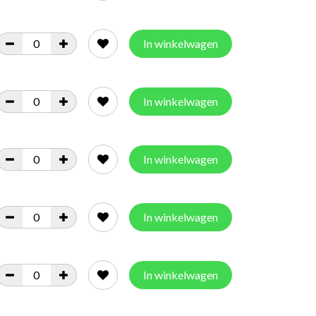
In winkelwagen
In winkelwagen
In winkelwagen
In winkelwagen
In winkelwagen