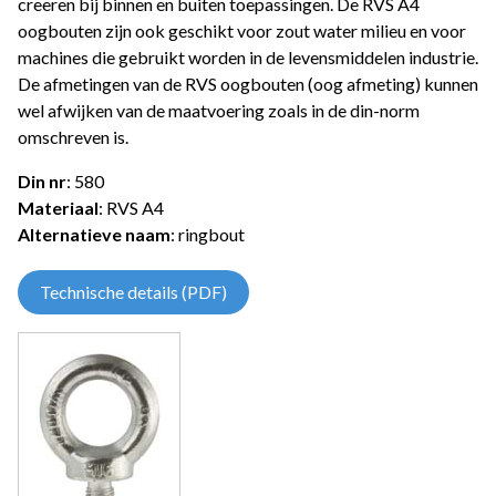
creeren bij binnen en buiten toepassingen. De RVS A4
oogbouten zijn ook geschikt voor zout water milieu en voor
machines die gebruikt worden in de levensmiddelen industrie.
De afmetingen van de RVS oogbouten (oog afmeting) kunnen
wel afwijken van de maatvoering zoals in de din-norm
omschreven is.
Din nr
: 580
Materiaal
: RVS A4
Alternatieve naam
: ringbout
Technische details (PDF)