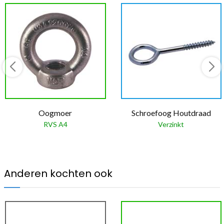
Oogmoer
Schroefoog Houtdraad
RVS A4
Verzinkt
Anderen kochten ook