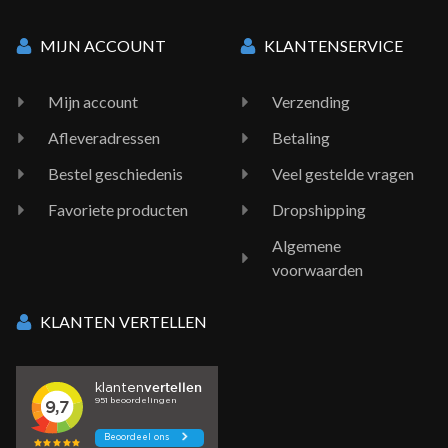
MIJN ACCOUNT
KLANTENSERVICE
Mijn account
Verzending
Afleveradressen
Betaling
Bestel geschiedenis
Veel gestelde vragen
Favoriete producten
Dropshipping
Algemene
voorwaarden
KLANTEN VERTELLEN