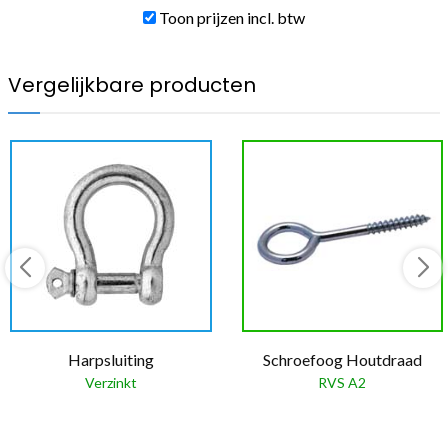
Toon prijzen incl. btw
Vergelijkbare producten
Harpsluiting
Schroefoog Houtdraad
Verzinkt
RVS A2