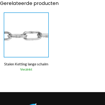
Gerelateerde producten
Stalen Ketting lange schalm
Verzinkt