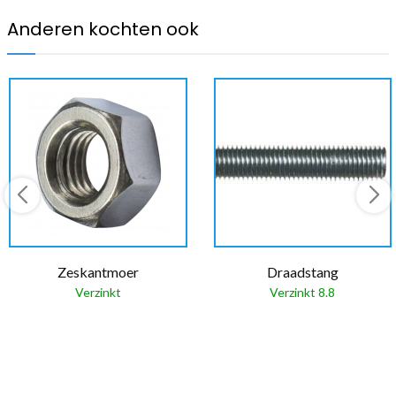
Anderen kochten ook
Zeskantmoer
Draadstang
Verzinkt
Verzinkt 8.8