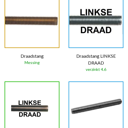
Draadstang
Draadstang LINKSE
Messing
DRAAD
verzinkt 4.6