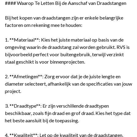
#### Waarop Te Letten Bij de Aanschaf van Draadstangen
Bij het kopen van draadstangen zijn er enkele belangrijke
factoren om rekening mee te houden:
1. **Materiaal**: Kies het juiste materiaal op basis van de
omgeving waarin de draadstang zal worden gebruikt. RVS is
bijvoorbeeld perfect voor buitengebruik, terwijl verzinkt
staal geschikt is voor binnenprojecten.
2. **Afmetingen**: Zorg ervoor dat je de juiste lengte en
diameter selecteert, afhankelijk van de specificaties van jouw
project.
3. **Draadtype**: Er zijn verschillende draadtypen
beschikbaar, zoals fijn draad en grof draad. Kies het type dat
het beste aansluit bij de toepassing.
4. **Kwaliteit**: Let op de kwaliteit van de draadstangen.