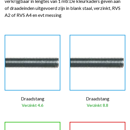
verkrijgbaar in lengtes van 1 mtr.De kleurkaders geven aan
of draadeinden uitgevoerd zijn in blank staal, verzinkt, RVS
A2 of RVS A4 en evt messing
Draadstang
Draadstang
Verzinkt 4.6
Verzinkt 8.8