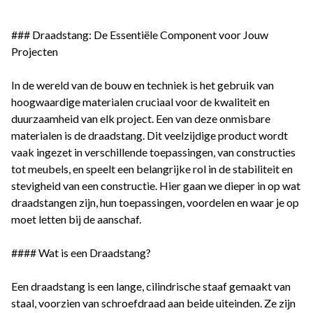
### Draadstang: De Essentiële Component voor Jouw
Projecten
In de wereld van de bouw en techniek is het gebruik van
hoogwaardige materialen cruciaal voor de kwaliteit en
duurzaamheid van elk project. Een van deze onmisbare
materialen is de draadstang. Dit veelzijdige product wordt
vaak ingezet in verschillende toepassingen, van constructies
tot meubels, en speelt een belangrijke rol in de stabiliteit en
stevigheid van een constructie. Hier gaan we dieper in op wat
draadstangen zijn, hun toepassingen, voordelen en waar je op
moet letten bij de aanschaf.
#### Wat is een Draadstang?
Een draadstang is een lange, cilindrische staaf gemaakt van
staal, voorzien van schroefdraad aan beide uiteinden. Ze zijn