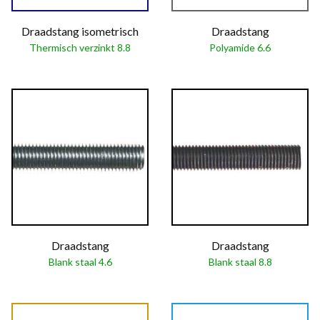
Draadstang isometrisch
Draadstang
Thermisch verzinkt 8.8
Polyamide 6.6
Draadstang
Draadstang
Blank staal 4.6
Blank staal 8.8