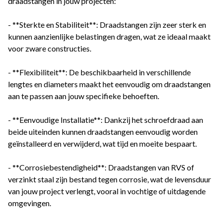
draadstangen in jouw projecten:
- **Sterkte en Stabiliteit**: Draadstangen zijn zeer sterk en
kunnen aanzienlijke belastingen dragen, wat ze ideaal maakt
voor zware constructies.
- **Flexibiliteit**: De beschikbaarheid in verschillende
lengtes en diameters maakt het eenvoudig om draadstangen
aan te passen aan jouw specifieke behoeften.
- **Eenvoudige Installatie**: Dankzij het schroefdraad aan
beide uiteinden kunnen draadstangen eenvoudig worden
geïnstalleerd en verwijderd, wat tijd en moeite bespaart.
- **Corrosiebestendigheid**: Draadstangen van RVS of
verzinkt staal zijn bestand tegen corrosie, wat de levensduur
van jouw project verlengt, vooral in vochtige of uitdagende
omgevingen.