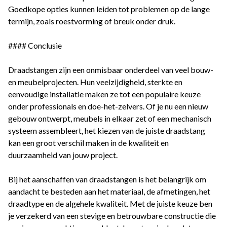
Goedkope opties kunnen leiden tot problemen op de lange
termijn, zoals roestvorming of breuk onder druk.
#### Conclusie
Draadstangen zijn een onmisbaar onderdeel van veel bouw-
en meubelprojecten. Hun veelzijdigheid, sterkte en
eenvoudige installatie maken ze tot een populaire keuze
onder professionals en doe-het-zelvers. Of je nu een nieuw
gebouw ontwerpt, meubels in elkaar zet of een mechanisch
systeem assembleert, het kiezen van de juiste draadstang
kan een groot verschil maken in de kwaliteit en
duurzaamheid van jouw project.
Bij het aanschaffen van draadstangen is het belangrijk om
aandacht te besteden aan het materiaal, de afmetingen, het
draadtype en de algehele kwaliteit. Met de juiste keuze ben
je verzekerd van een stevige en betrouwbare constructie die