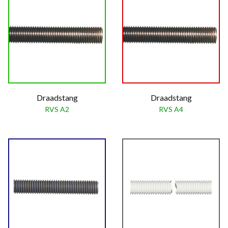
Draadstang
Draadstang
RVS A2
RVS A4