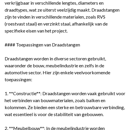
verkrijgbaar in verschillende lengtes, diameters en
draadtypes, wat ze uiterst veelzijdig maakt. Draadstangen
zijn te vinden in verschillende materialen, zoals RVS
(roestvast staal) en verzinkt staal, afhankelijk van de
specifieke eisen van het project.
#### Toepassingen van Draadstangen
Draadstangen worden in diverse sectoren gebruikt,
waaronder de bouw, meubelindustrie en zelfs in de
automotive sector. Hier zijn enkele veelvoorkomende
toepassingen:
1. **Constructie**: Draadstangen worden vaak gebruikt voor
het verbinden van bouwmaterialen, zoals balken en
kolommen. Ze bieden een sterke en betrouwbare verbinding,
wat essentieel is voor de stabiliteit van gebouwen.
2. **Meubelbouw**: In de meubelindustrie worden