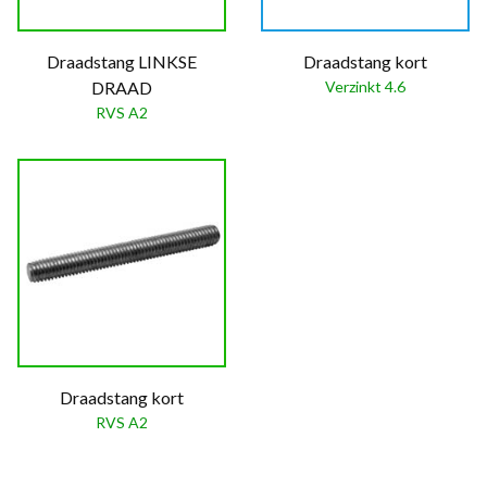
Draadstang LINKSE
Draadstang kort
DRAAD
Verzinkt 4.6
RVS A2
Draadstang kort
RVS A2