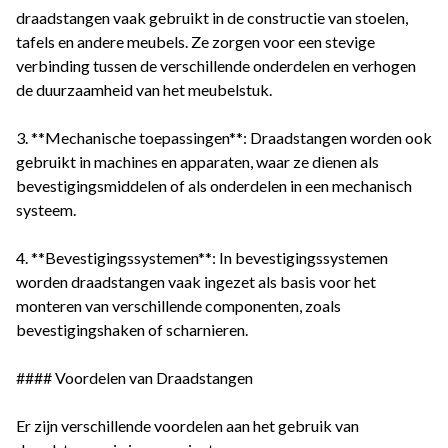
draadstangen vaak gebruikt in de constructie van stoelen,
tafels en andere meubels. Ze zorgen voor een stevige
verbinding tussen de verschillende onderdelen en verhogen
de duurzaamheid van het meubelstuk.
3. **Mechanische toepassingen**: Draadstangen worden ook
gebruikt in machines en apparaten, waar ze dienen als
bevestigingsmiddelen of als onderdelen in een mechanisch
systeem.
4. **Bevestigingssystemen**: In bevestigingssystemen
worden draadstangen vaak ingezet als basis voor het
monteren van verschillende componenten, zoals
bevestigingshaken of scharnieren.
#### Voordelen van Draadstangen
Er zijn verschillende voordelen aan het gebruik van