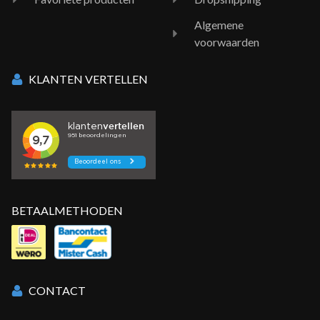
Algemene
voorwaarden
KLANTEN VERTELLEN
BETAALMETHODEN
CONTACT