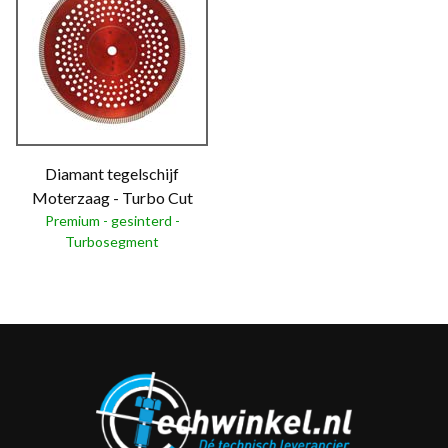
Diamant tegelschijf
Moterzaag - Turbo Cut
Premium - gesinterd -
Turbosegment