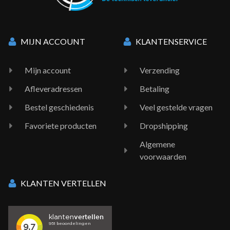
MIJN ACCOUNT
KLANTENSERVICE
Mijn account
Verzending
Afleveradressen
Betaling
Bestel geschiedenis
Veel gestelde vragen
Favoriete producten
Dropshipping
Algemene
voorwaarden
KLANTEN VERTELLEN