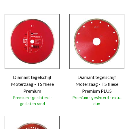
Diamant tegelschijf
Diamant tegelschijf
Moterzaag - TS fliese
Moterzaag - TS fliese
Premium
Premium PLUS
Premium - gesinterd -
Premium - gesinterd - extra
gesloten rand
dun