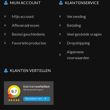
MIJN ACCOUNT
KLANTENSERVICE
Mijn account
Verzending
Afleveradressen
Betaling
Bestel geschiedenis
Veel gestelde vragen
Favoriete producten
Dropshipping
Algemene
voorwaarden
KLANTEN VERTELLEN