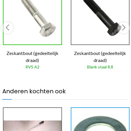
Zeskantbout (gedeeltelijk
Zeskantbout (gedeeltelijk
draad)
draad)
RVS A2
Blank staal 8.8
Anderen kochten ook