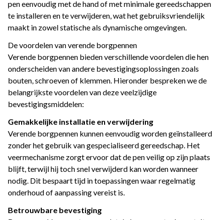
pen eenvoudig met de hand of met minimale gereedschappen
te installeren en te verwijderen, wat het gebruiksvriendelijk
maakt in zowel statische als dynamische omgevingen.
De voordelen van verende borgpennen
Verende borgpennen bieden verschillende voordelen die hen
onderscheiden van andere bevestigingsoplossingen zoals
bouten, schroeven of klemmen. Hieronder bespreken we de
belangrijkste voordelen van deze veelzijdige
bevestigingsmiddelen:
Gemakkelijke installatie en verwijdering
Verende borgpennen kunnen eenvoudig worden geïnstalleerd
zonder het gebruik van gespecialiseerd gereedschap. Het
veermechanisme zorgt ervoor dat de pen veilig op zijn plaats
blijft, terwijl hij toch snel verwijderd kan worden wanneer
nodig. Dit bespaart tijd in toepassingen waar regelmatig
onderhoud of aanpassing vereist is.
Betrouwbare bevestiging