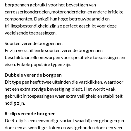
borgpennen gebruikt voor het bevestigen van
carrosserieonderdelen, motoronderdelen en andere kritieke
componenten. Dankzij hun hoge betrouwbaarheid en
trillingsbestendigheid zijn ze perfect geschikt voor deze
veeleisende toepassingen.
Soorten verende borgpennen
Er zijn verschillende soorten verende borgpennen
beschikbaar, elk ontworpen voor specifieke toepassingen en
eisen. Enkele populaire typen zijn:
Dubbele verende borgpen
Dit type pen heeft twee uiteinden die vastklikken, waardoor
het een extra stevige bevestiging biedt. Het wordt vaak
gebruikt in toepassingen waar extra veiligheid en stabiliteit
nodig zijn.
R-clip verende borgpen
De R-clip is een eenvoudige variant waarbij een gebogen pin
door een as wordt gestoken en vastgehouden door een veer.