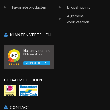
Favoriete producten
Dropshipping
Algemene
voorwaarden
KLANTEN VERTELLEN
BETAALMETHODEN
CONTACT