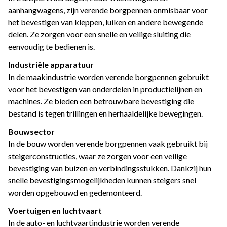
aanhangwagens, zijn verende borgpennen onmisbaar voor
het bevestigen van kleppen, luiken en andere bewegende
delen. Ze zorgen voor een snelle en veilige sluiting die
eenvoudig te bedienen is.
Industriële apparatuur
In de maakindustrie worden verende borgpennen gebruikt
voor het bevestigen van onderdelen in productielijnen en
machines. Ze bieden een betrouwbare bevestiging die
bestand is tegen trillingen en herhaaldelijke bewegingen.
Bouwsector
In de bouw worden verende borgpennen vaak gebruikt bij
steigerconstructies, waar ze zorgen voor een veilige
bevestiging van buizen en verbindingsstukken. Dankzij hun
snelle bevestigingsmogelijkheden kunnen steigers snel
worden opgebouwd en gedemonteerd.
Voertuigen en luchtvaart
In de auto- en luchtvaartindustrie worden verende