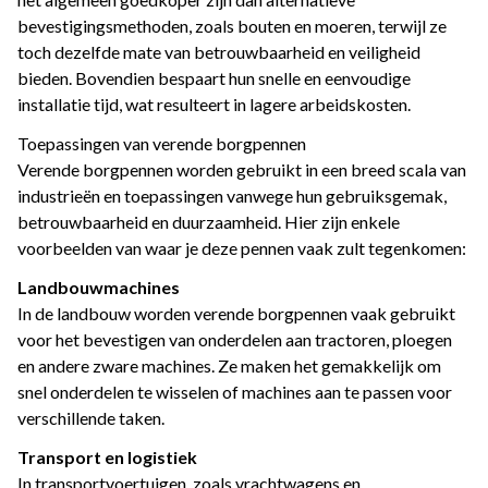
bevestigingsmethoden, zoals bouten en moeren, terwijl ze
toch dezelfde mate van betrouwbaarheid en veiligheid
bieden. Bovendien bespaart hun snelle en eenvoudige
installatie tijd, wat resulteert in lagere arbeidskosten.
Toepassingen van verende borgpennen
Verende borgpennen worden gebruikt in een breed scala van
industrieën en toepassingen vanwege hun gebruiksgemak,
betrouwbaarheid en duurzaamheid. Hier zijn enkele
voorbeelden van waar je deze pennen vaak zult tegenkomen:
Landbouwmachines
In de landbouw worden verende borgpennen vaak gebruikt
voor het bevestigen van onderdelen aan tractoren, ploegen
en andere zware machines. Ze maken het gemakkelijk om
snel onderdelen te wisselen of machines aan te passen voor
verschillende taken.
Transport en logistiek
In transportvoertuigen, zoals vrachtwagens en