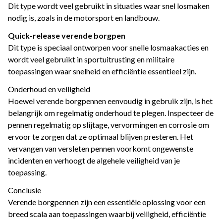
Dit type wordt veel gebruikt in situaties waar snel losmaken
nodig is, zoals in de motorsport en landbouw.
Quick-release verende borgpen
Dit type is speciaal ontworpen voor snelle losmaakacties en
wordt veel gebruikt in sportuitrusting en militaire
toepassingen waar snelheid en efficiëntie essentieel zijn.
Onderhoud en veiligheid
Hoewel verende borgpennen eenvoudig in gebruik zijn, is het
belangrijk om regelmatig onderhoud te plegen. Inspecteer de
pennen regelmatig op slijtage, vervormingen en corrosie om
ervoor te zorgen dat ze optimaal blijven presteren. Het
vervangen van versleten pennen voorkomt ongewenste
incidenten en verhoogt de algehele veiligheid van je
toepassing.
Conclusie
Verende borgpennen zijn een essentiële oplossing voor een
breed scala aan toepassingen waarbij veiligheid, efficiëntie