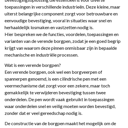
toepassingen in verschillende industrieën. Deze kleine, maar
uiterst belangrijke component zorgt voor betrouwbare en
eenvoudige bevestiging, vooral in situaties waar snel en
herhaaldelijk losmaken en vastzetten nodig is.
Hier bespreken we de functies, voordelen, toepassingen en
varianten van de verende borgpen, zodat je een goed begrip
krijgt van waarom deze pinnen onmisbaar zijn in bepaalde
mechanische en industriële processen.
Wat is een verende borgpen?
Een verende borgpen, ook wel een borgveerpen of
spannerpen genoemd, is een cilindrische pen met een
veermechanisme dat zorgt voor een zekere, maar toch
gemakkelijk te verwijderen bevestiging tussen twee
onderdelen. De pen wordt vaak gebruikt in toepassingen
waar onderdelen snel en veilig moeten worden bevestigd,
zonder dat er veel gereedschap nodig is.
De constructie van de borgpen maakt het mogelijk om de