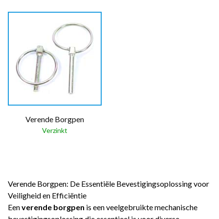
Verende Borgpen
Verzinkt
Verende Borgpen: De Essentiële Bevestigingsoplossing voor
Veiligheid en Efficiëntie
Een
verende borgpen
is een veelgebruikte mechanische
bevestigingsoplossing die essentieel is voor diverse