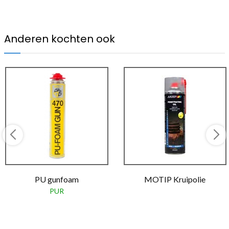
Anderen kochten ook
PU gunfoam
MOTIP Kruipolie
PUR