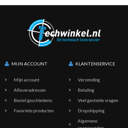
MIJN ACCOUNT
KLANTENSERVICE
Mijn account
Verzending
Afleveradressen
Betaling
Bestel geschiedenis
Veel gestelde vragen
Favoriete producten
Dropshipping
Algemene
voorwaarden