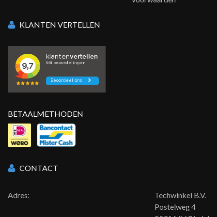
KLANTEN VERTELLEN
BETAALMETHODEN
CONTACT
Adres:
Techwinkel B.V.
Postelweg 4