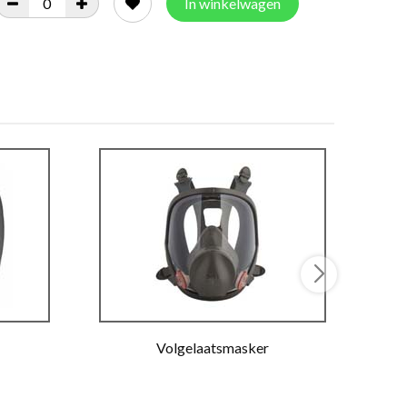
In winkelwagen
Volgelaatsmasker