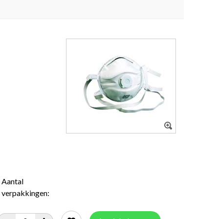
Aantal
verpakkingen: