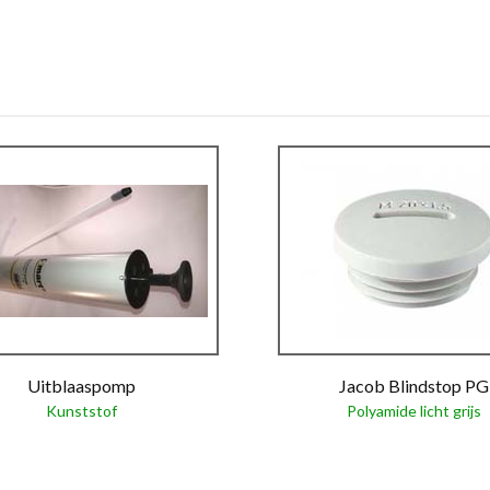
Uitblaaspomp
Jacob Blindstop PG
Kunststof
Polyamide licht grijs